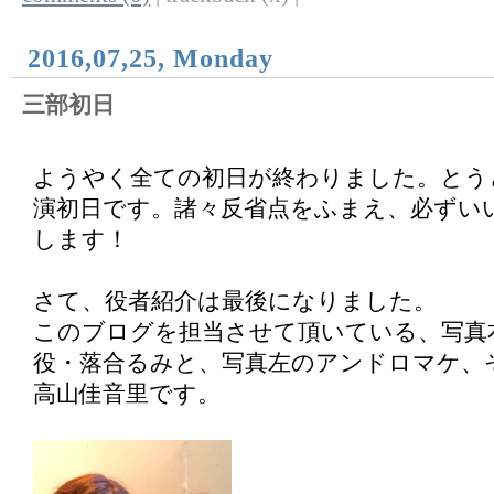
2016,07,25, Monday
三部初日
ようやく全ての初日が終わりました。とう
演初日です。諸々反省点をふまえ、必ずい
します！
さて、役者紹介は最後になりました。
このブログを担当させて頂いている、写真
役・落合るみと、写真左のアンドロマケ、
高山佳音里です。