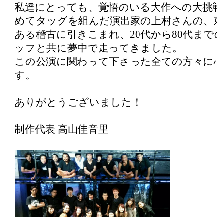
私達にとっても、覚悟のいる大作への大挑
めてタッグを組んだ演出家の上村さんの、
ある稽古に引きこまれ、20代から80代まで
ッフと共に夢中で走ってきました。
この公演に関わって下さった全ての方々に
す。
ありがとうございました！
制作代表 高山佳音里