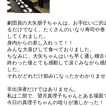
劇団員の大矢朋子ちゃんは、お手伝いに沢
るだけでなく、たくさんのいなり寿司や巻
してくれました。
身内からの差し入れって！！
みんな大喜びして食べておりました。
ちなみに、大矢ちゃんはいち早く通し稽古
終わった後とても感動して涙ぐみながら感
した。
それがどれだけ励みになったかわかりませ
非出演者だけではありません。
私は二部で、望月真理子ちゃんとある場面
今日の真理子ちゃんの唸りが激しかった！