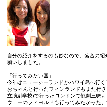
自分の紹介をするのも妙なので、落合の紹
願いしました。
「行ってみたい国」
今年はニュージーランドかハワイ島へ行く
おちゃんと行ったフィンランドもまた行きた
立演劇学校)で行ったロンドンで観劇三昧
ウェーのフィヨルドも行ってみたかった。