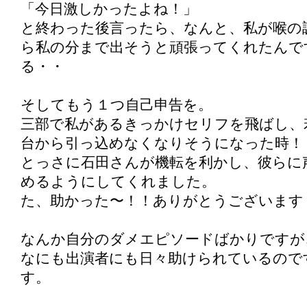
「今日激しかったよね！」
と終わった後言ったら、なんと、私が喉の
ら私の分まで出そうと頑張ってくれたんで
る・・
そしてもう１つ自己申告を。
三部で私があるきっかけセリフを飛ばし、
台から引っ込めなくなりそうになった時！
とっさに石田さんが機転を利かし、彼らに
めるようにしてくれました。
た、助かった〜！！ありがとうございます
なんか自分のダメエピソードばかりですが
なにも出演者にも日々助けられているので
す。