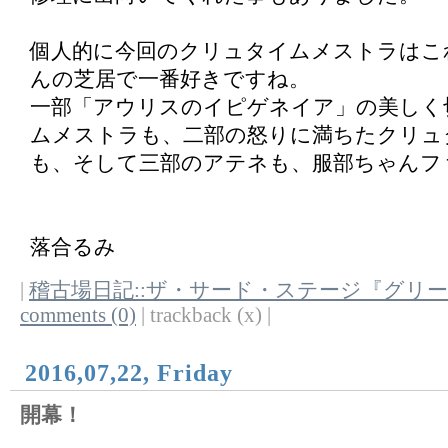
個人的に今回のクリュタイムメストラはこ
んの芝居で一番好きですね。
一部「アウリスのイピゲネイア」の美しく
ムメストラも、二部の怒りに満ちたクリュ
も、そして三部のアテネも、服部ちゃんフ
落合るみ
|
稽古場日記::ザ・サード・ステージ『グリ
comments (0)
| trackback (x) |
2016,07,22, Friday
開幕！