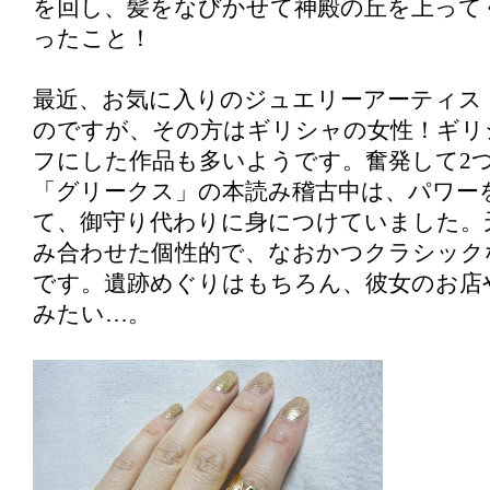
を回し、髪をなびかせて神殿の丘を上って
ったこと！
最近、お気に入りのジュエリーアーティス
のですが、その方はギリシャの女性！ギリ
フにした作品も多いようです。奮発して2
「グリークス」の本読み稽古中は、パワー
て、御守り代わりに身につけていました。
み合わせた個性的で、なおかつクラシック
です。遺跡めぐりはもちろん、彼女のお店
みたい…。