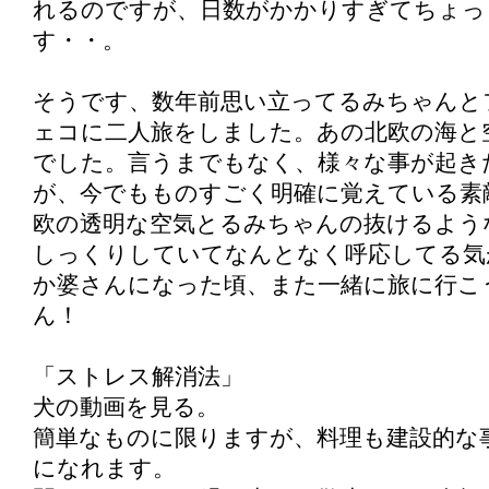
れるのですが、日数がかかりすぎてちょっ
す・・。
そうです、数年前思い立ってるみちゃんと
ェコに二人旅をしました。あの北欧の海と
でした。言うまでもなく、様々な事が起き
が、今でもものすごく明確に覚えている素
欧の透明な空気とるみちゃんの抜けるよう
しっくりしていてなんとなく呼応してる気
か婆さんになった頃、また一緒に旅に行こ
ん！
「ストレス解消法」
犬の動画を見る。
簡単なものに限りますが、料理も建設的な
になれます。