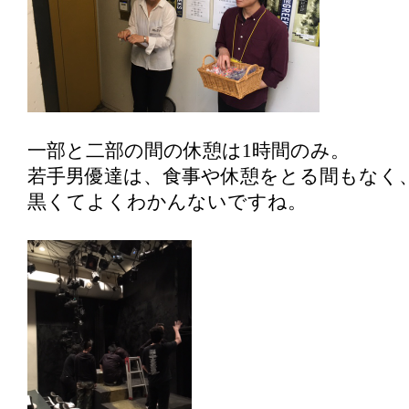
一部と二部の間の休憩は1時間のみ。
若手男優達は、食事や休憩をとる間もなく
黒くてよくわかんないですね。