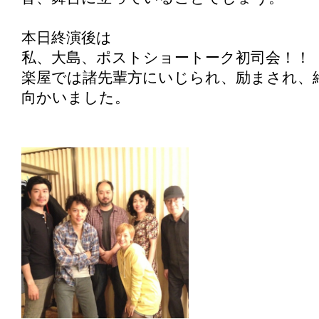
本日終演後は
私、大島、ポストショートーク初司会！！
楽屋では諸先輩方にいじられ、励まされ、
向かいました。