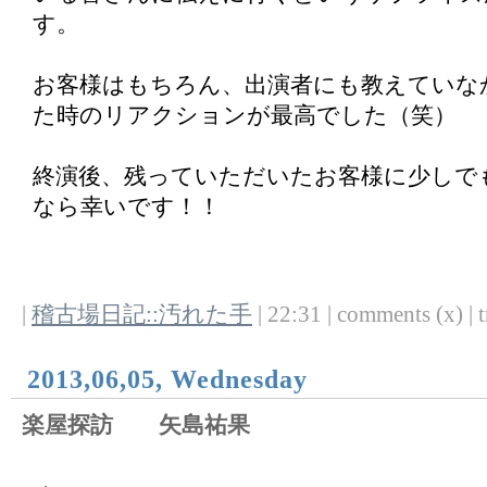
す。
お客様はもちろん、出演者にも教えていな
た時のリアクションが最高でした（笑）
終演後、残っていただいたお客様に少しで
なら幸いです！！
|
稽古場日記::汚れた手
| 22:31 | comments (x) | t
2013,06,05, Wednesday
楽屋探訪 矢島祐果