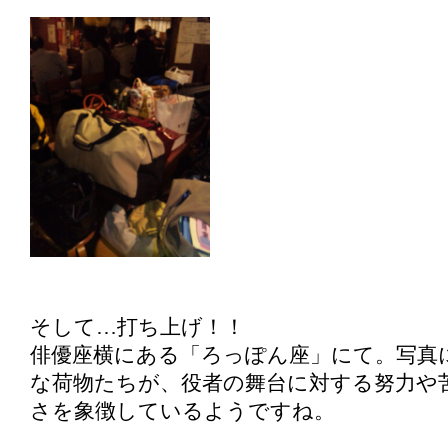
そして…打ち上げ！！
俳優座横にある「ろっぽん座」にて。写真
な荷物たちが、役者の舞台に対する努力や
さを象徴しているようですね。