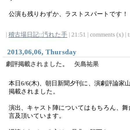
公演も残りわずか、ラストスパートです！
|
稽古場日記::汚れた手
| 21:51 | comments (x) | t
2013,06,06, Thursday
劇評掲載されました。 矢島祐果
本日6/6(木)、朝日新聞夕刊に、演劇評論
掲載されました。
演出、キャスト陣についてはもちろん、舞
言及頂いています。