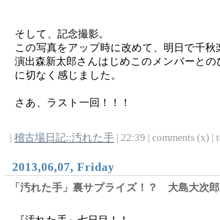
そして、記念撮影。
この写真をアップ時に改めて、明日で千秋
演出森新太郎さんはじめこのメンバーとの
に切なく感じました。
さあ、ラスト一回！！！
|
稽古場日記::汚れた手
| 22:39 | comments (x) | t
2013,06,07, Friday
「汚れた手」裏サプライズ！？ 大島大次郎