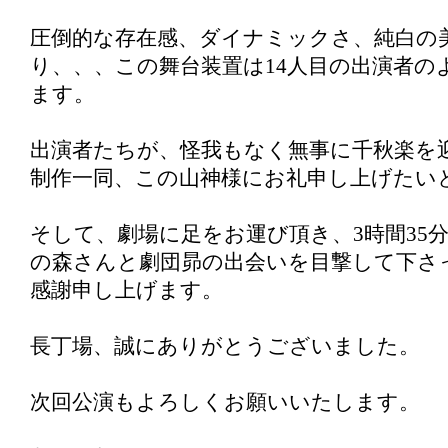
圧倒的な存在感、ダイナミックさ、純白の
り、、、この舞台装置は14人目の出演者の
ます。
出演者たちが、怪我もなく無事に千秋楽を
制作一同、この山神様にお礼申し上げたい
そして、劇場に足をお運び頂き、3時間35
の森さんと劇団昴の出会いを目撃して下さ
感謝申し上げます。
長丁場、誠にありがとうございました。
次回公演もよろしくお願いいたします。