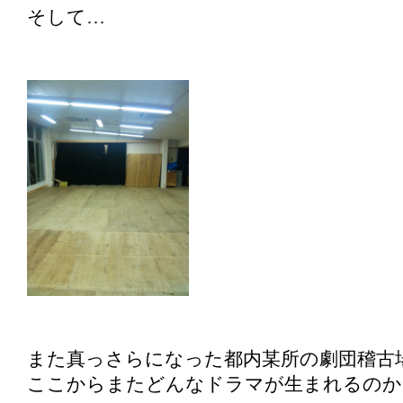
そして…
また真っさらになった都内某所の劇団稽古
ここからまたどんなドラマが生まれるのか