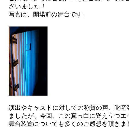
ざいました！
写真は、開場前の舞台です。
演出やキャストに対しての称賛の声、叱咤
ましたが、今回、この真っ白に聳え立つエ
舞台装置についても多くのご感想を頂きま