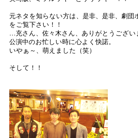
元ネタを知らない方は、是非、是非、劇団
をご覧下さい！！
…充さん、佐々木さん、ありがとうござい
公演中のお忙しい時に心よく快諾。
いやぁ～、萌えました（笑）
そして！！