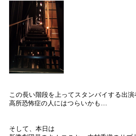
この長い階段を上ってスタンバイする出演
高所恐怖症の人にはつらいかも…
そして、本日は