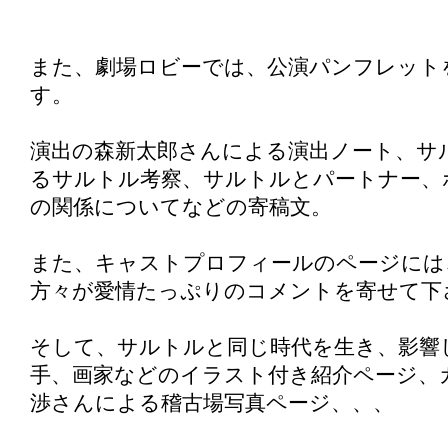
また、劇場ロビーでは、公演パンフレット
す。
演出の森新太郎さんによる演出ノート、サ
るサルトル考察、サルトルとパートナー、
の関係についてなどの寄稿文。
また、キャストプロフィールのページには
方々が愛情たっぷりのコメントを寄せて下
そして、サルトルと同じ時代を生き、影響
手、画家などのイラスト付き紹介ページ、
渉さんによる稽古場写真ページ、、、