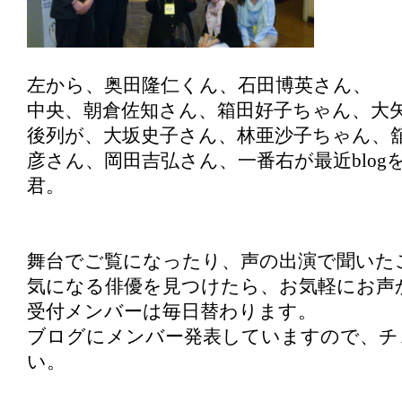
左から、奥田隆仁くん、石田博英さん、
中央、朝倉佐知さん、箱田好子ちゃん、大
後列が、大坂史子さん、林亜沙子ちゃん、
彦さん、岡田吉弘さん、一番右が最近blog
君。
舞台でご覧になったり、声の出演で聞いた
気になる俳優を見つけたら、お気軽にお声
受付メンバーは毎日替わります。
ブログにメンバー発表していますので、チ
い。