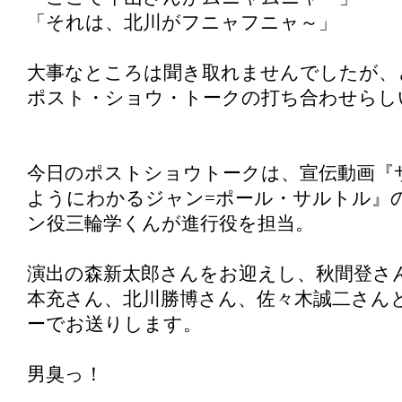
「それは、北川がフニャフニャ～」
大事なところは聞き取れませんでしたが、
ポスト・ショウ・トークの打ち合わせらし
今日のポストショウトークは、宣伝動画『
ようにわかるジャン=ポール・サルトル』
ン役三輪学くんが進行役を担当。
演出の森新太郎さんをお迎えし、秋間登さ
本充さん、北川勝博さん、佐々木誠二さん
ーでお送りします。
男臭っ！