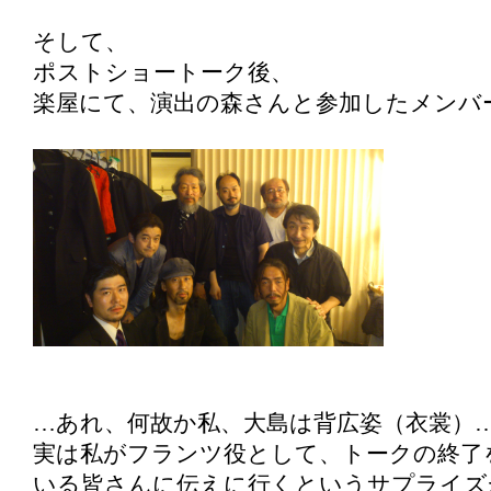
そして、
ポストショートーク後、
楽屋にて、演出の森さんと参加したメンバ
…あれ、何故か私、大島は背広姿（衣裳）
実は私がフランツ役として、トークの終了
いる皆さんに伝えに行くというサプライズ