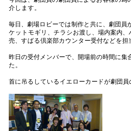
介します。
毎日、劇場ロビーでは制作と共に、劇団員
ケットモギリ、チラシお渡し、場内案内、
売、すばる倶楽部カウンター受付などを担
昨日の受付メンバーで、開場前の時間に集
た。
首に吊るしているイエローカードが劇団員