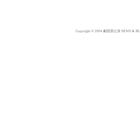
Copyright © 2004 劇団昴公演 NEWS & BLOG 