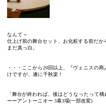
なんて～
仕上げ前の舞台セット、お化粧する前だか
まだ真っ白。
・・・ここから20回以上、『ヴェニスの商
けですが、遂に千秋楽！
「舞台が終われば、後はどうなったって構
ーーアントーニオー 3幕3場(一部改変)