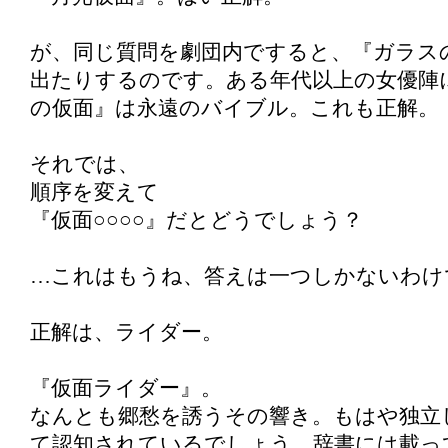
が、同じ質問を劇団内ですると、『ガラス
出たりするのです。ある年代以上の女優陣
の仮面』は永遠のバイブル。これも正解。
それでは、
順序を変えて
『仮面○○○○』だとどうでしょう？
…これはもうね、答えは一つしかないわけ
正解は、ライダー。
『仮面ライダー』。
なんとも郷愁を誘うその響き。もはや独立
て認知されているでしょう…辞書には載っ