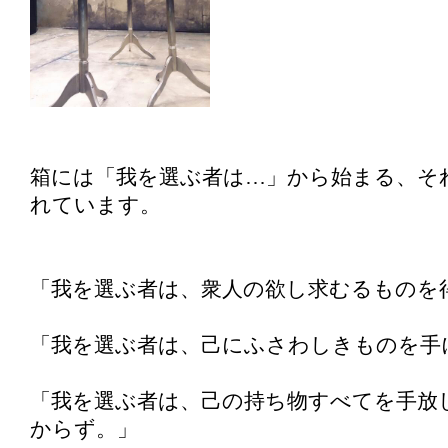
箱には「我を選ぶ者は…」から始まる、そ
れています。
「我を選ぶ者は、衆人の欲し求むるものを
「我を選ぶ者は、己にふさわしきものを手
「我を選ぶ者は、己の持ち物すべてを手放
からず。」