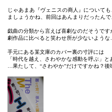
じゃあまあ『ヴェニスの商人』についても
ましょうかね、前回はあんまりだったんで
戯曲の分類から言えば喜劇なのだそうです
劇作品に比べると笑わせ所が少ないような
手元にある某文庫のカバー裏の寸評には
「時代を越え、さわやかな感動を呼ぶ」と
…果たして、“さわやか”だけですかね？後