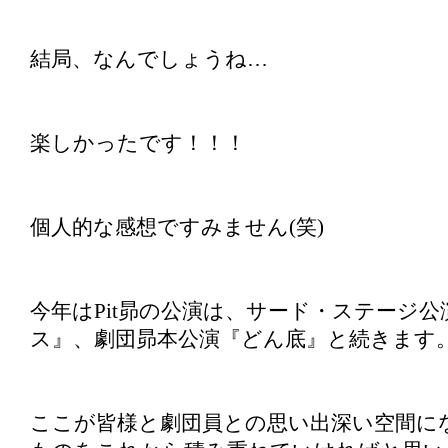
結局、なんでしょうね…
楽しかったです！！！
個人的な感想ですみません(笑)
今年はPit昴の公演は、サード・ステージ
ス』、劇団昴本公演『どん底』と続きます
ここが皆様と劇団員との思い出深い空間に