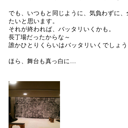
でも、いつもと同じように、気負わずに、
たいと思います。
それが終われば、バッタリいくかも。
長丁場だったからな～
誰かひとりくらいはバッタリいくでしょう
ほら、舞台も真っ白に…