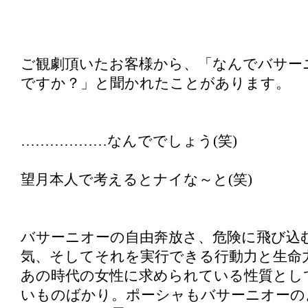
ご観劇頂いたお客様から、「なんでバサー
ですか？」と聞かれたことがあります。
………………なんででしょう(笑)
望月本人で考えるとナイな～と(笑)
バサーニオーの自由奔放さ、危険に飛び込
気、そしてそれを実行できる行動力と生命
あの時代の女性に求められている性質とし
いものばかり。ポーシャもバサーニオーの