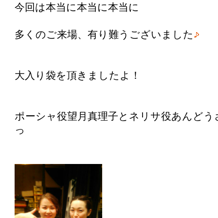
今回は本当に本当に本当に
多くのご来場、有り難うございました
大入り袋を頂きましたよ！
ポーシャ役望月真理子とネリサ役あんどう
っ