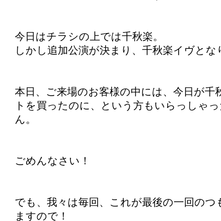
今日はチラシの上では千秋楽。
しかし追加公演が決まり、千秋楽イヴとな
本日、ご来場のお客様の中には、今日が千
トを買ったのに、という方もいらっしゃっ
ん。
ごめんなさい！
でも、我々は毎回、これが最後の一回のつ
ますので！