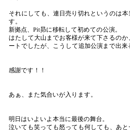
それにしても、連日売り切れというのは本
す。
新拠点、Pit昴に移転して初めての公演。
はたして大山までお客様が来て下さるのか
ートでしたが、こうして追加公演まで出来
感謝です！！
あぁ、また気合いが入ります。
明日はいよいよ本当に最後の舞台。
泣いても笑っても怒っても何しても、あと