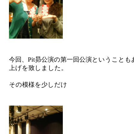
今回、Pit昴公演の第一回公演ということ
上げを致しました。
その模様を少しだけ