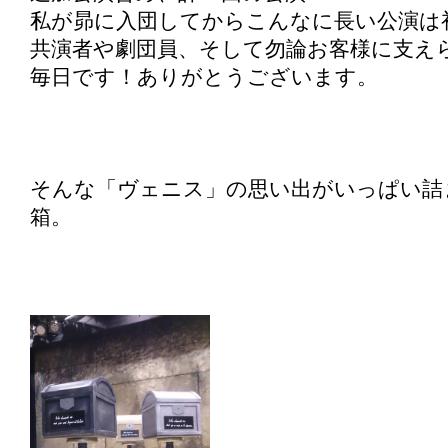
私が昴に入団してからこんなに長い公演は
共演者や劇団員、そして勿論お客様に支え
毎日です！ありがとうございます。
そんな「ヴェニス」の思い出がいっぱい詰
箱。