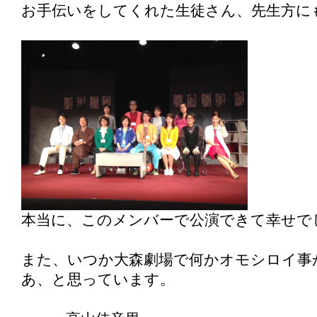
お手伝いをしてくれた生徒さん、先生方に
本当に、このメンバーで公演できて幸せで
また、いつか大森劇場で何かオモシロイ事
あ、と思っています。