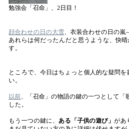
勉強会「召命」、2日目！
顔合わせの日の大雪
、衣装合わせの日の嵐
あれらは何だったんだと思うような、快晴
す。
ところで、今日はちょっと個人的な疑問を
い。
以前
、「召命」の物語の鍵の一つとして「
した。
もう一つの鍵に、
ある「子供の遊び」
があ
まだ見ていない方の為に詳細は伏せますが