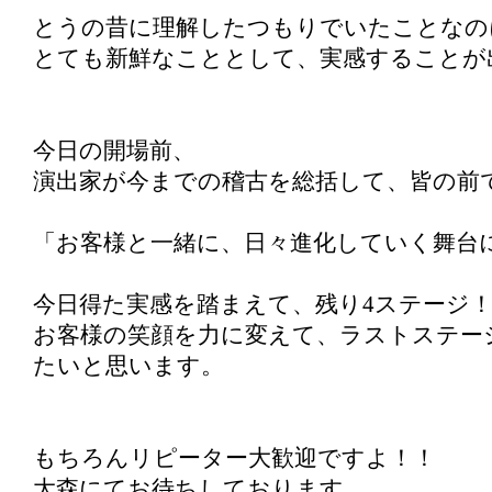
とうの昔に理解したつもりでいたことなの
とても新鮮なこととして、実感することが
今日の開場前、
演出家が今までの稽古を総括して、皆の前
「お客様と一緒に、日々進化していく舞台
今日得た実感を踏まえて、残り4ステージ
お客様の笑顔を力に変えて、ラストステー
たいと思います。
もちろんリピーター大歓迎ですよ！！
大森にてお待ちしております。