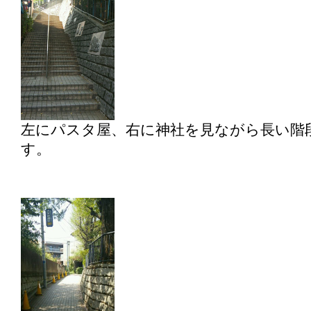
左にパスタ屋、右に神社を見ながら長い階
す。