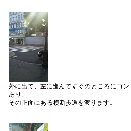
外に出て、左に進んですぐのところにコン
あり、
その正面にある横断歩道を渡ります。