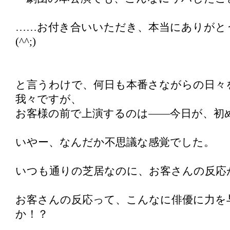
……お付き合いいただき、本当にありがと
(^^;)
と言うわけで、何日も本番さながらの日々
我々ですが、
お客様の前で上演するのは――今日が、初
いやー、なんだか不思議な感覚でした。
いつも通りの芝居なのに、お客さんの反応
お客さんの反応って、こんなに俳優に力を
か！？