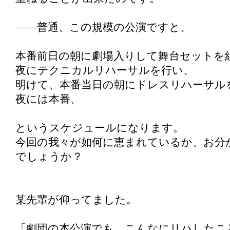
――普通、この規模の公演ですと、
本番前日の朝に劇場入りして舞台セットを
夜にテクニカルリハーサルを行い、
明けて、本番当日の朝にドレスリハーサル
夜には本番、
というスケジュールになります。
今回の我々が如何に恵まれているか、お分
でしょうか？
某先輩が仰ってました。
「劇団の本公演でも、こんなにリハしたこ