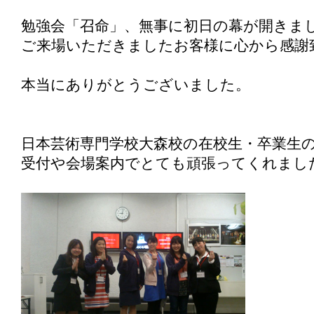
勉強会「召命」、無事に初日の幕が開きま
ご来場いただきましたお客様に心から感謝
本当にありがとうございました。
日本芸術専門学校大森校の在校生・卒業生
受付や会場案内でとても頑張ってくれまし