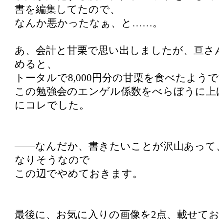
書を編集してたので、
なんか悪かったなぁ、と……。
あ、会計と甘栗で思い出しましたが、亘さ
めると、
トータルで8,000円分の甘栗を食べたよう
この勉強会のエンゲル係数をべらぼうに上
にコレでした。
――なんだか、書きたいことが沢山あって
なりそうなので
この辺でやめておきます。
最後に、お気に入りの画像を2点、載せて