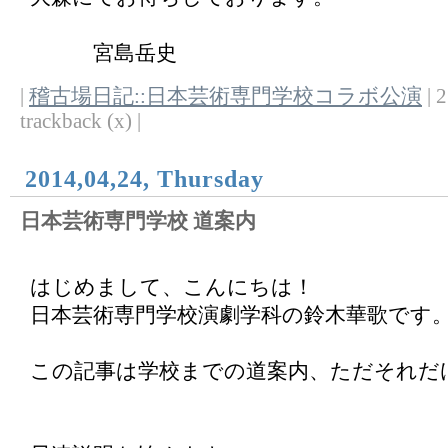
宮島岳史
|
稽古場日記::日本芸術専門学校コラボ公演
| 2
trackback (x) |
2014,04,24, Thursday
日本芸術専門学校 道案内
はじめまして、こんにちは！
日本芸術専門学校演劇学科の鈴木華歌です
この記事は学校までの道案内、ただそれだけ