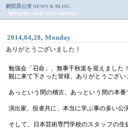
劇団昴公演 NEWS & BLOG
劇団昴の稽古や劇場での様子を随時発信！
2014,04,28, Monday
ありがとうございました！
勉強会「召命」、無事千秋楽を迎えました
観に来て下さった皆様、ありがとうござい
あっという間の稽古、あっという間の本番
演出家、役者共に、本当に学ぶ事の多い公
そして、日本芸術専門学校のスタッフの生