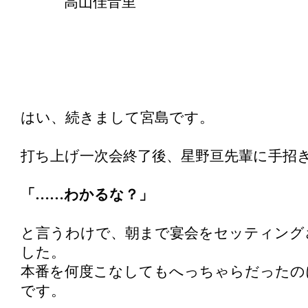
高山佳音里
はい、続きまして宮島です。
打ち上げ一次会終了後、星野亘先輩に手招
「……わかるな？」
と言うわけで、朝まで宴会をセッティング
した。
本番を何度こなしてもへっちゃらだったの
です。