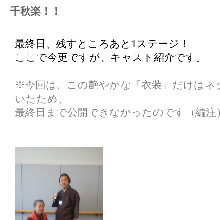
千秋楽！！
最終日、残すところあと1ステージ！
ここで今更ですが、キャスト紹介です。
※今回は、この艶やかな「衣装」だけはネ
いたため、
最終日まで公開できなかったのです（編注