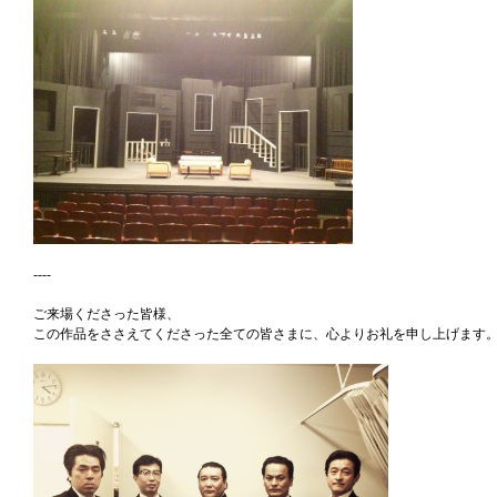
----
ご来場くださった皆様、
この作品をささえてくださった全ての皆さまに、心よりお礼を申し上げます