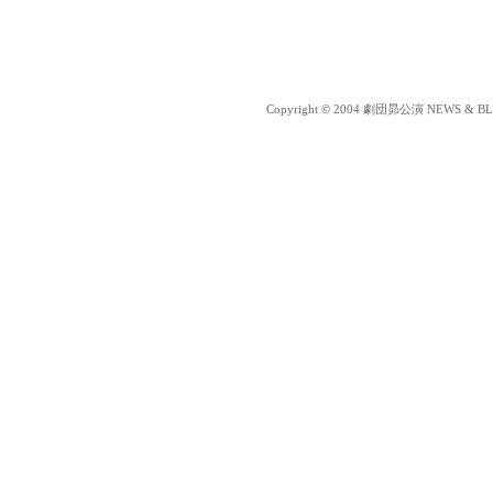
Copyright © 2004 劇団昴公演 NEWS & BLOG 