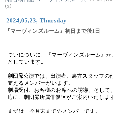
(x) |
2024,05,23, Thursday
『マーヴィンズルーム』初日まで後1日
ついについに、『マーヴィンズルーム』が
としています。
劇団昴公演では、出演者、裏方スタッフの
支えるメンバーがいます。
劇場受付、お客様のお席への誘導、そして
応に、劇団昴所属俳優達がご案内いたしま
まずは、今月末までのメンバーです。