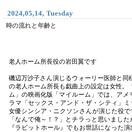
2024,05,14, Tuesday
時の流れと年齢と
老人ホーム所長役の岩田翼です
磯辺万沙子さん演じるウォーリー医師と同
の老人ホーム所長も戯曲上の設定は女性。
ム」の映画化版「マイルーム」では、アメ
ラマ「セックス・アンド・ザ・シティ」ミ
女優シンシア・ニクソンさんが演じた役で
「なんで俺～！？」とチラっと思いました
『ラビットホール』でもお世話になった演