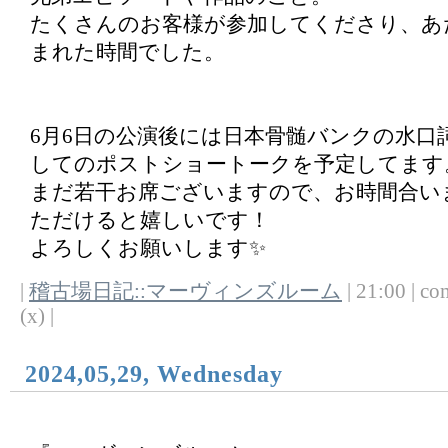
たくさんのお客様が参加してくださり、あ
まれた時間でした。
6月6日の公演後には日本骨髄バンクの水口
してのポストショートークを予定してます
まだ若干お席ございますので、お時間合い
ただけると嬉しいです！
よろしくお願いします✨
|
稽古場日記::マーヴィンズルーム
| 21:00 | co
(x) |
2024,05,29, Wednesday