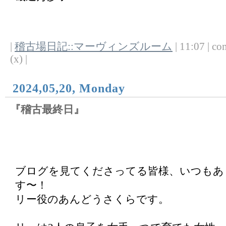
|
稽古場日記::マーヴィンズルーム
| 11:07 | co
(x) |
2024,05,20, Monday
『稽古最終日』
ブログを見てくださってる皆様、いつもあ
す〜！
リー役のあんどうさくらです。