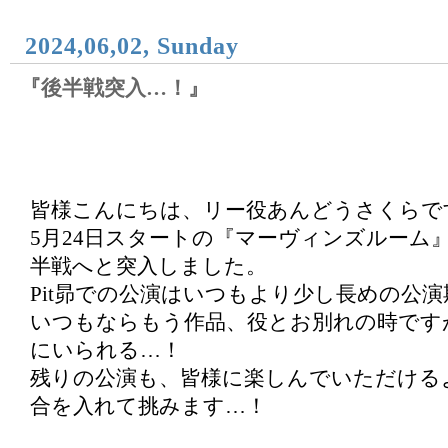
2024,06,02, Sunday
『後半戦突入…！』
皆様こんにちは、リー役あんどうさくらで
5月24日スタートの『マーヴィンズルーム
半戦へと突入しました。
Pit昴での公演はいつもより少し長めの公演
いつもならもう作品、役とお別れの時です
にいられる…！
残りの公演も、皆様に楽しんでいただける
合を入れて挑みます…！