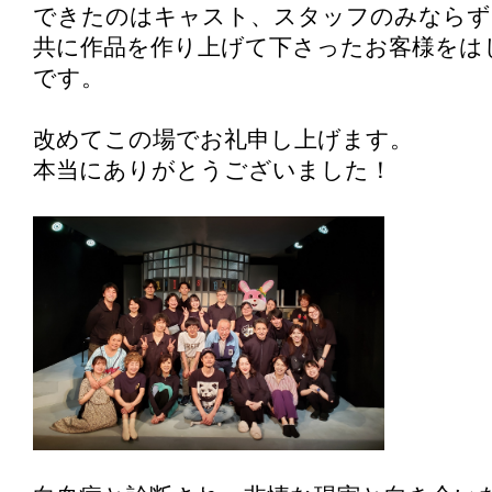
できたのはキャスト、スタッフのみならず
共に作品を作り上げて下さったお客様をは
です。
改めてこの場でお礼申し上げます。
本当にありがとうございました！