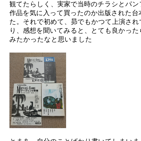
観てたらしく、実家で当時のチラシとパン
作品を気に入って買ったのか出版された台
た。それで初めて、昴でもかつて上演され
り、感想を聞いてみると、とても良かった
みたかったなと思いました