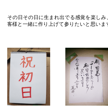
その日その日に生まれ出でる感覚を楽しみ
客様と一緒に作り上げて参りたいと思いま