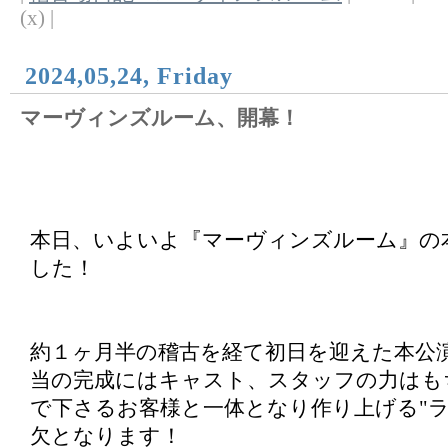
(x) |
2024,05,24, Friday
マーヴィンズルーム、開幕！
本日、いよいよ『マーヴィンズルーム』の
した！
約１ヶ月半の稽古を経て初日を迎えた本公
当の完成にはキャスト、スタッフの力はも
で下さるお客様と一体となり作り上げる"ラ
欠となります！