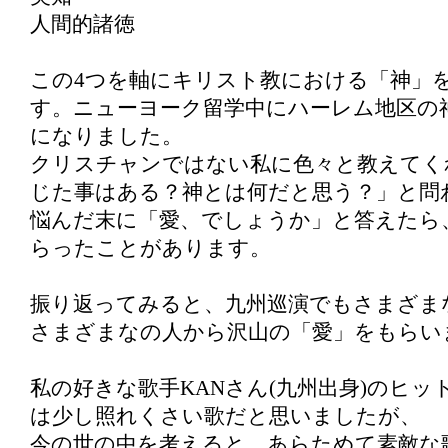
人間的諸徳
この4つを軸にキリスト教における「神」
す。ニューヨーク留学中にハーレム地区の
になりました。
クリスチャンではない私に色々と教えてく
じた事はある？神とは何だと思う？」と問
悩んだ末に「愛、でしょうか」と答えたら
らったことがあります。
振り返ってみると、九州巡演でもさまざま
さまざまなの人から沢山の「愛」をもらい
私の好きな歌手KANさん(九州出身)のヒット
は少し照れくさい歌だと思いましたが、
今の世の中を考えると、あらためて素敵な