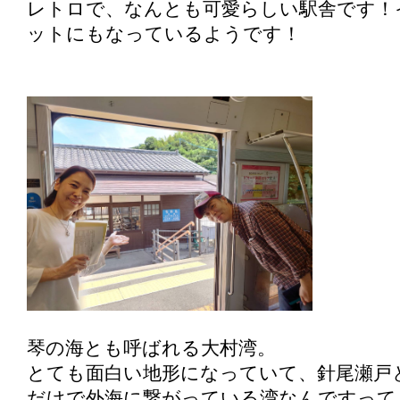
レトロで、なんとも可愛らしい駅舎です！
ットにもなっているようです！
琴の海とも呼ばれる大村湾。
とても面白い地形になっていて、針尾瀬戸
だけで外海に繋がっている湾なんですって