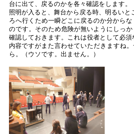
台に出て、戻るのかを各々確認をします。
照明が入ると、舞台から戻る時、明るいと
ろへ行くため一瞬どこに戻るのか分からな
のです。そのため危険が無いようにしっか
確認しておきます。これは役者として必須
内容ですがまた言わせていただきますね。
ら。（ウソです。出ません。）