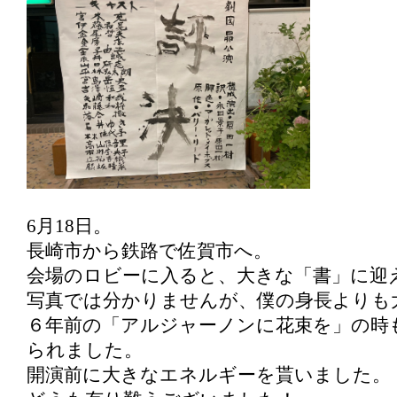
6月18日。
長崎市から鉄路で佐賀市へ。
会場のロビーに入ると、大きな「書」に迎
写真では分かりませんが、僕の身長よりも
６年前の「アルジャーノンに花束を」の時
られました。
開演前に大きなエネルギーを貰いました。