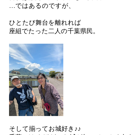
…ではあるのですが、
ひとたび舞台を離れれば
座組でたった二人の千葉県民。
そして揃ってお城好き♪♪