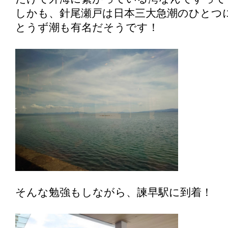
しかも、針尾瀬戸は日本三大急潮のひとつ
とうず潮も有名だそうです！
そんな勉強もしながら、諫早駅に到着！