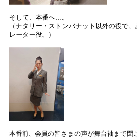
そして、本番へ…。
（ナタリー・ストンバナット以外の役で、
レーター役。）
本番前、会員の皆さまの声が舞台袖まで聞