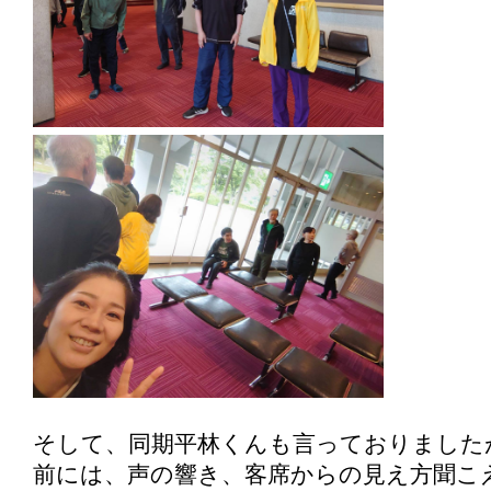
そして、同期平林くんも言っておりました
前には、声の響き、客席からの見え方聞こ