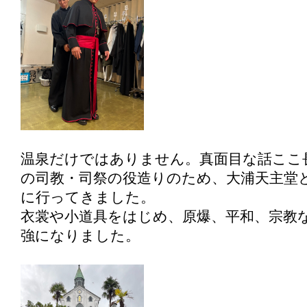
温泉だけではありません。真面目な話ここ
の司教・司祭の役造りのため、大浦天主堂
に行ってきました。
衣裳や小道具をはじめ、原爆、平和、宗教
強になりました。