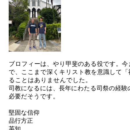
ブロフィーは、やり甲斐のある役です。今
で、ここまで深くキリスト教を意識して「
ることはありませんでした。
司教になるには、長年にわたる司祭の経験
必要だそうです。
堅固な信仰
品行方正
英知