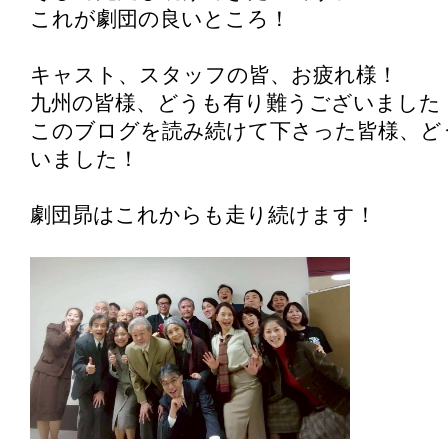
これが劇団の良いところ！
キャスト、スタッフの皆、お疲れ様！
九州の皆様、どうも有り難うございました
このブログを読み続けて下さった皆様、ど
いました！
劇団昴はこれからも走り続けます！