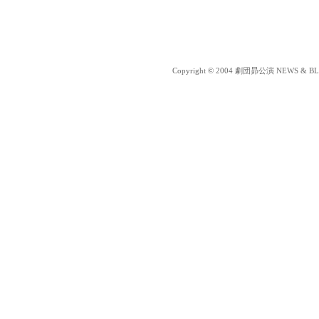
Copyright © 2004 劇団昴公演 NEWS & BLOG 