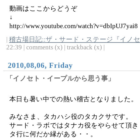
動画はここからどうぞ
↓
http://www.youtube.com/watch?v=dbIpUJ7yai8
|
稽古場日記::ザ・サード・ステージ『イノ
22:39 | comments (x) | trackback (x) |
2010,08,06, Friday
「イノセト・イープルから思う事」
本日も暑い中での熱い稽古となりました。
みなさま、タカハシ役のタカクサです。
サード・ラボではタナカ役をやらせて頂き
タ行に何だか縁がある・・。