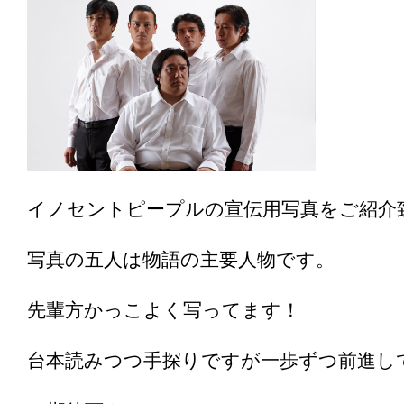
イノセントピープルの宣伝用写真をご紹介
写真の五人は物語の主要人物です。
先輩方かっこよく写ってます！
台本読みつつ手探りですが一歩ずつ前進し