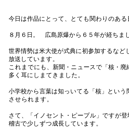
今日は作品にとって、とても関わりのある
８月６日。 広島原爆から６５年が経ちま
世界情勢は米大使が式典に初参加するなど
放送しています。
これまでにも、新聞・ニュースで「核・廃
多く耳にしまてきました。
小学校から言葉は知っいてる「核」という
させられます。
さて、「イノセント・ピープル」ですが登
稽古で少しずつ成長しています。