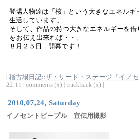
登場人物達は「核」という大きなエネルギ
生活しています。
そして、作品の持つ大きなエネルギーを借
をお伝え出来れば・・。
８月２５日 開幕です！
|
稽古場日記::ザ・サード・ステージ『イノ
22:11 | comments (x) | trackback (x) |
2010,07,24, Saturday
イノセントピープル 宣伝用撮影