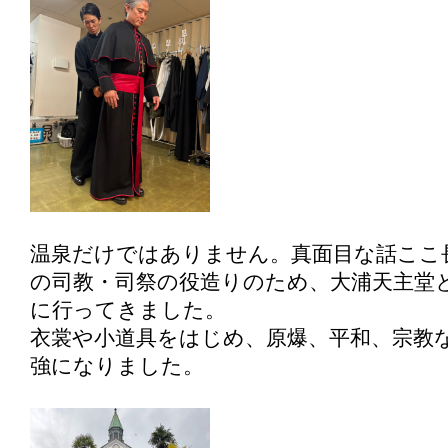
温泉だけではありません。真面目な話ここ
の司教・司祭の役造りのため、大浦天主堂
に行ってきました。
衣裳や小道具をはじめ、原爆、平和、宗教
強になりました。