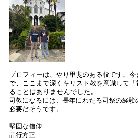
ブロフィーは、やり甲斐のある役です。今
で、ここまで深くキリスト教を意識して「
ることはありませんでした。
司教になるには、長年にわたる司祭の経験
必要だそうです。
堅固な信仰
品行方正