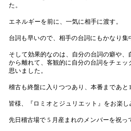
た。
エネルギーを前に、一気に相手に渡す。
台詞も早いので、相手の台詞にもかなり集
そして効果的なのは、自分の台詞の癖や、
から離れて、客観的に自分の台詞をチェッ
思いました。
稽古も終盤に入りつつあり、本番まであと
皆様、『ロミオとジュリエット』をお楽し
先日稽古場で 5 月産まれのメンバーを祝