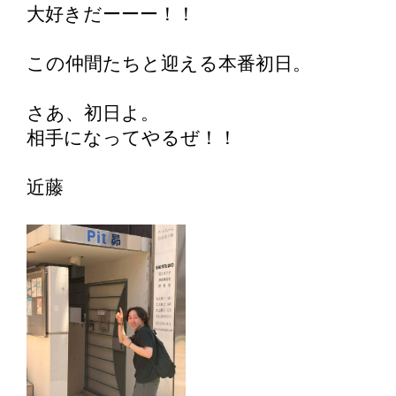
大好きだーーー！！
この仲間たちと迎える本番初日。
さあ、初日よ。
相手になってやるぜ！！
近藤