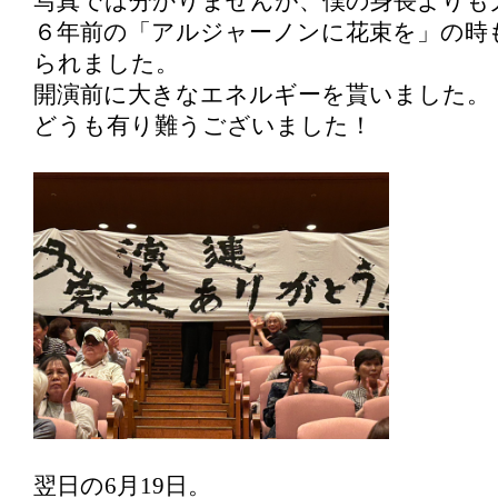
写真では分かりませんが、僕の身長よりも
６年前の「アルジャーノンに花束を」の時
られました。
開演前に大きなエネルギーを貰いました。
どうも有り難うございました！
翌日の6月19日。