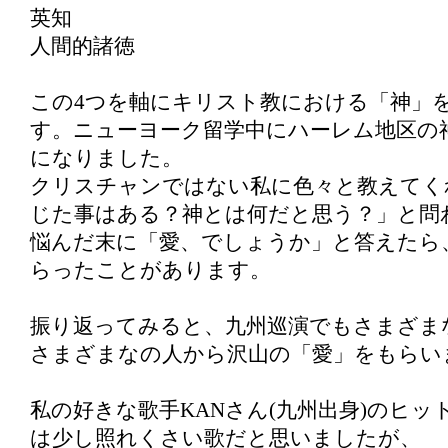
英知
人間的諸徳
この4つを軸にキリスト教における「神」
す。ニューヨーク留学中にハーレム地区の
になりました。
クリスチャンではない私に色々と教えてく
じた事はある？神とは何だと思う？」と問
悩んだ末に「愛、でしょうか」と答えたら
らったことがあります。
振り返ってみると、九州巡演でもさまざま
さまざまなの人から沢山の「愛」をもらい
私の好きな歌手KANさん(九州出身)のヒット
は少し照れくさい歌だと思いましたが、