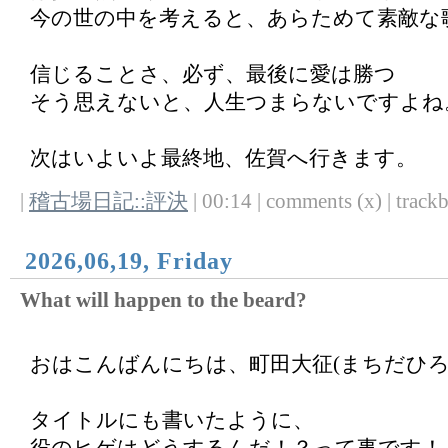
今の世の中を考えると、あらためて素敵な
信じることさ、必ず、最後に愛は勝つ
そう思えないと、人生つまらないですよね
次はいよいよ最終地、佐賀へ行きます。
|
稽古場日記::評決
| 00:14 | comments (x) | trackb
2026,06,19, Friday
What will happen to the beard?
おはこんばんにちは、町田大征(まちだひろゆ
タイトルにも書いたように、