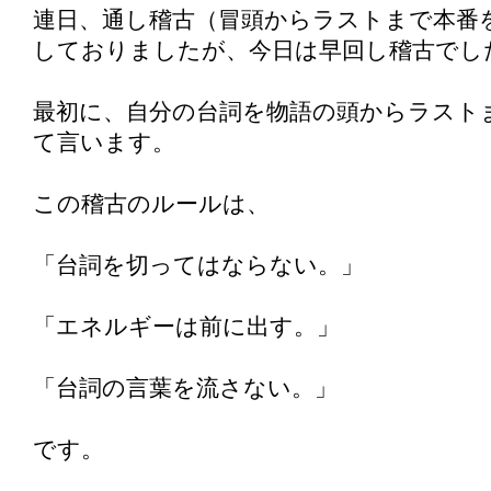
連日、通し稽古（冒頭からラストまで本番
しておりましたが、今日は早回し稽古でし
最初に、自分の台詞を物語の頭からラスト
て言います。
この稽古のルールは、
「台詞を切ってはならない。」
「エネルギーは前に出す。」
「台詞の言葉を流さない。」
です。