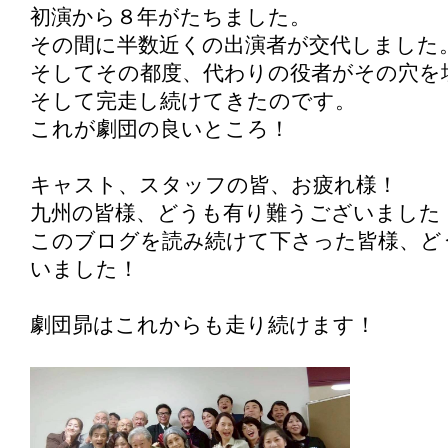
初演から８年がたちました。
その間に半数近くの出演者が交代しました
そしてその都度、代わりの役者がその穴を
そして完走し続けてきたのです。
これが劇団の良いところ！
キャスト、スタッフの皆、お疲れ様！
九州の皆様、どうも有り難うございました
このブログを読み続けて下さった皆様、ど
いました！
劇団昴はこれからも走り続けます！