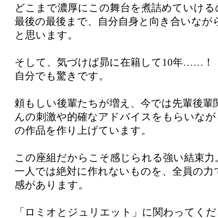
どこまで濃厚にこの舞台を煮詰めていける
最後の最後まで、自分自身と向き合いなが
と思います。
そして、気づけば昴に在籍して10年……！
自分でも驚きです。
頼もしい後輩たちが増え、今では先輩後輩
んの刺激や的確なアドバイスをもらいなが
の作品を作り上げています。
この座組だからこそ感じられる強い結束力
一人では絶対に作れないものを、全員の力
感があります。
「ロミオとジュリエット」に関わってくだ