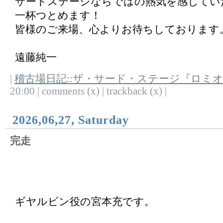
サードステージならではの熱気を感じてい
一杯つとめます！
皆様のご来場、心よりお待ちしております
遠藤純一
|
稽古場日記::ザ・サード・ステージ『ロミ
20:00 | comments (x) | trackback (x) |
2026,06,27, Saturday
完走
ギヤルビン役の宮本充です。