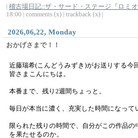
|
稽古場日記::ザ・サード・ステージ『ロミ
18:00 | comments (x) | trackback (x) |
2026,06,22, Monday
おかげさまで！！
近藤瑞希(こんどうみずき)がお送りする今
皆さまこんにちは。
本番まで、残り2週間ちょっと。
毎日が本当に濃く、充実した時間になって
限られた残りの時間で、自分がこの作品の
を果たせるのか。