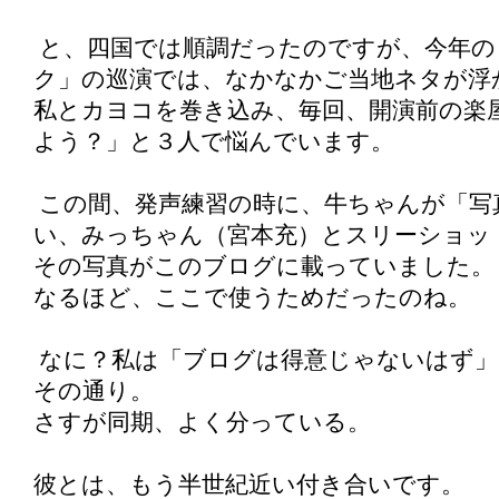
と、四国では順調だったのですが、今年の
ク」の巡演では、なかなかご当地ネタが浮
私とカヨコを巻き込み、毎回、開演前の楽
よう？」と３人で悩んでいます。
この間、発声練習の時に、牛ちゃんが「写
い、みっちゃん（宮本充）とスリーショッ
その写真がこのブログに載っていました。
なるほど、ここで使うためだったのね。
なに？私は「ブログは得意じゃないはず」
その通り。
さすが同期、よく分っている。
彼とは、もう半世紀近い付き合いです。