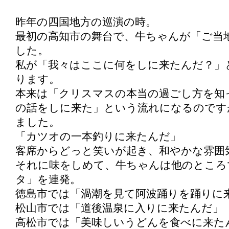
昨年の四国地方の巡演の時。
最初の高知市の舞台で、牛ちゃんが「ご当
した。
私が「我々はここに何をしに来たんだ？」
ります。
本来は「クリスマスの本当の過ごし方を知
の話をしに来た」という流れになるのです
ました。
「カツオの一本釣りに来たんだ」
客席からどっと笑いが起き、和やかな雰囲
それに味をしめて、牛ちゃんは他のところ
タ」を連発。
徳島市では「渦潮を見て阿波踊りを踊りに
松山市では「道後温泉に入りに来たんだ」
高松市では「美味しいうどんを食べに来た