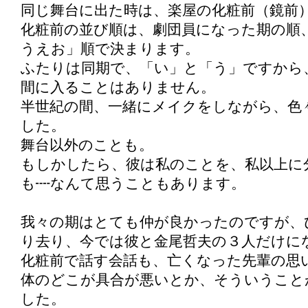
同じ舞台に出た時は、楽屋の化粧前（鏡前
化粧前の並び順は、劇団員になった期の順
うえお」順で決まります。
ふたりは同期で、「い」と「う」ですから
間に入ることはありません。
半世紀の間、一緒にメイクをしながら、色
した。
舞台以外のことも。
もしかしたら、彼は私のことを、私以上に
も┉なんて思うこともあります。
我々の期はとても仲が良かったのですが、
り去り、今では彼と金尾哲夫の３人だけに
化粧前で話す会話も、亡くなった先輩の思
体のどこが具合が悪いとか、そういうこと
した。