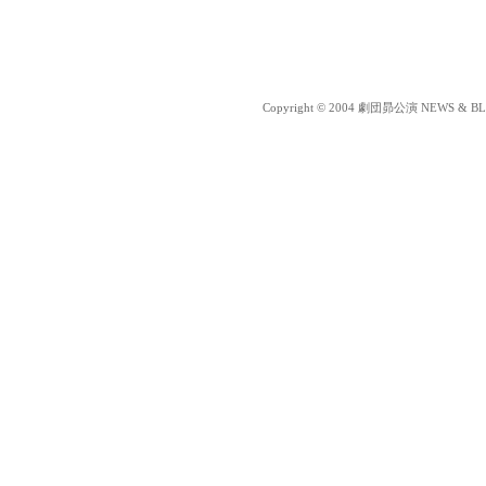
Copyright © 2004 劇団昴公演 NEWS & BLOG 