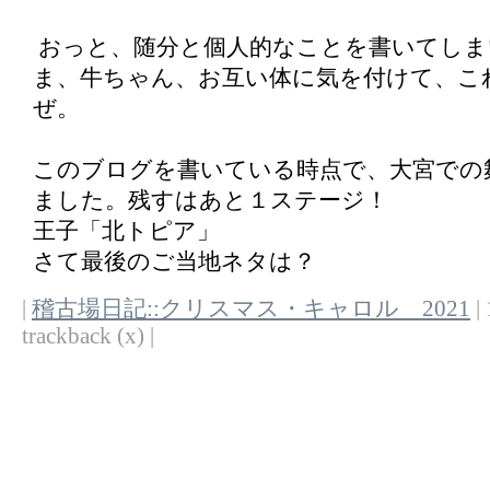
おっと、随分と個人的なことを書いてしま
ま、牛ちゃん、お互い体に気を付けて、こ
ぜ。
このブログを書いている時点で、大宮での
ました。残すはあと１ステージ！
王子「北トピア」
さて最後のご当地ネタは？
|
稽古場日記::クリスマス・キャロル 2021
| 
trackback (x) |