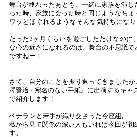
舞台が終わったあとも、一緒に家族を演じ
った時、家族に会った時と同じようなちょ
ワッとほぐれるようなそんな気持ちになり
たった2ヶ月くらいを過ごしただけなのに
な心の近さになれるのは、舞台の不思議で
ですねー！
さて、自分のことを振り返ってきましたが
澤賢治・宛名のない手紙』に出演するキャ
で紹介します！
ベテランと若手が織り交ざった今座組。
私から見て関係の深い人もいれば今回が初
す。