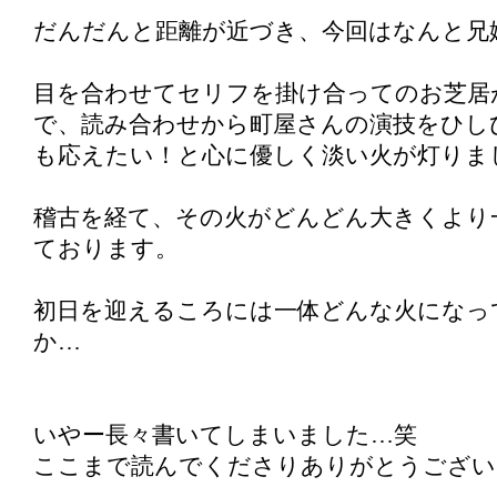
だんだんと距離が近づき、今回はなんと兄
目を合わせてセリフを掛け合ってのお芝居
で、読み合わせから町屋さんの演技をひし
も応えたい！と心に優しく淡い火が灯りま
稽古を経て、その火がどんどん大きくより
ております。
初日を迎えるころには一体どんな火になっ
か…
いやー長々書いてしまいました…笑
ここまで読んでくださりありがとうござい