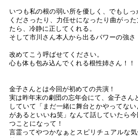
いつも私の根の弱い所を優しく、でもしっ
くださったり、力任せになったり曲がった
たら、冷静に正してくれる。
そして市川さん本人から出るパワーの強さ
改めてこう呼ばせてください。
心も体も包み込んでくれる根性姉さん！！
金子さんとは今回が初めての共演！
実は昨年末の劇団の忘年会にて、金子さん
していて「まだ一緒に舞台とかやってない
があるといいね笑」なんて話していたら今
つことになって！
言霊ってやつかなぁとスピリチュアルな気