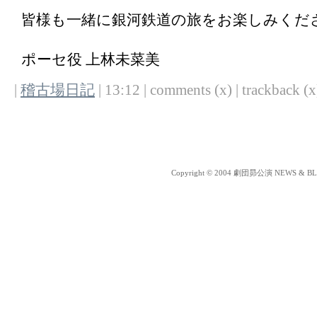
皆様も一緒に銀河鉄道の旅をお楽しみくだ
ポーセ役 上林未菜美
|
稽古場日記
| 13:12 | comments (x) | trackback (x)
Copyright © 2004 劇団昴公演 NEWS & BLOG 