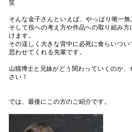
笑
そんな金子さんといえば、やっぱり唯一無
そして役への考え方や作品への取り組み方
けます。
その逞しく大きな背中に必死に食らいつい
思わせてくれる先輩です。
山猫博士と兄妹がどう関わっていくのか、
さい！
では、最後にこの方のご紹介です。