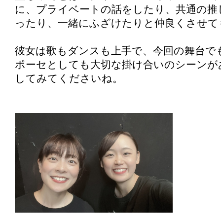
に、プライベートの話をしたり、共通の推
ったり、一緒にふざけたりと仲良くさせて
彼女は歌もダンスも上手で、今回の舞台で
ポーセとしても大切な掛け合いのシーンが
してみてくださいね。