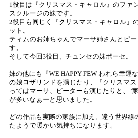
1役目は『クリスマス・キャロル』のファ
スクルージの妹です。
2役目も同じく『クリスマス・キャロル』
ット。
ティムのお姉ちゃんでマーサ姉さんとピー
す。
そして今回3役目、チュンセの妹ポーセ。
妹の他にも『WE HAPPY FEW われら幸
の娘ロザリンドを演じたり、『クリスマス
ってはマーサ、ピーターも演じたりと、"家
が多いなぁーと思いました。
どの作品も実際の家族に加え、違う世界線
たようで暖かい気持ちになります。