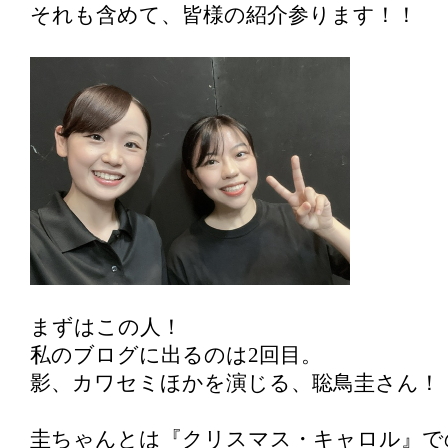
それも含めて、皆様の紹介参ります！！
まずはこの人！
私のブログに出るのは2回目。
影、カワセミほかを演じる、聡鳥圭さん！
圭ちゃんとは『クリスマス・キャロル』で