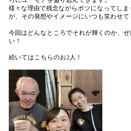
ろにユーモアを盛り込んできます。
様々な理由で残念ながらボツになってしま
が、その発想やイメージにいつも笑わせて
今回はどんなところでそれが輝くのか、ぜ
い！
続いてはこちらのお2人！