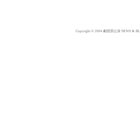
Copyright © 2004 劇団昴公演 NEWS & BLOG 