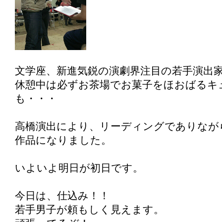
文学座、新進気鋭の演劇界注目の若手演出
休憩中は必ずお茶場でお菓子をほおばるキ
も・・・
高橋演出により、リーディングでありなが
作品になりました。
いよいよ明日が初日です。
今日は、仕込み！！
若手男子が頼もしく見えます。