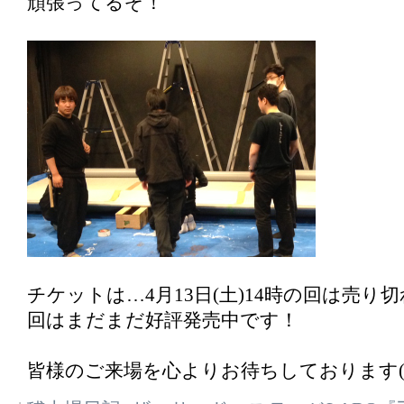
頑張ってるぞ！
チケットは…4月13日(土)14時の回は売り
回はまだまだ好評発売中です！
皆様のご来場を心よりお待ちしております(^