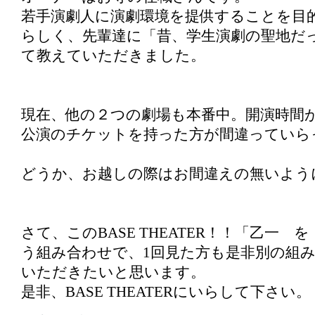
若手演劇人に演劇環境を提供することを目
らしく、先輩達に「昔、学生演劇の聖地だ
て教えていただきました。
現在、他の２つの劇場も本番中。開演時間
公演のチケットを持った方が間違っていら
どうか、お越しの際はお間違えの無いよう
さて、このBASE THEATER！！「乙一
う組み合わせで、1回見た方も是非別の組
いただきたいと思います。
是非、BASE THEATERにいらして下さい。