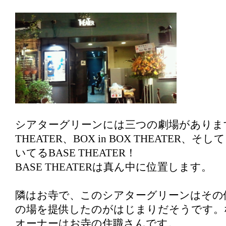
シアターグリーンには三つの劇場があります。B
THEATER、BOX in BOX THEATER、
いてるBASE THEATER！
BASE THEATERは真ん中に位置します。
隣はお寺で、このシアターグリーンはその
の場を提供したのがはじまりだそうです。
オーナーはお寺の住職さんです。