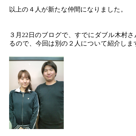
以上の４人が新たな仲間になりました。
３月22日のブログで、すでにダブル木村
るので、今回は別の２人について紹介しま