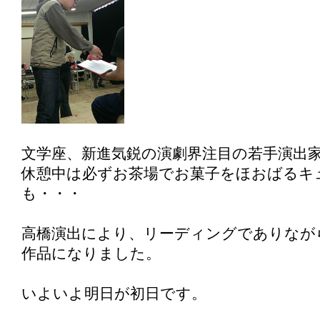
文学座、新進気鋭の演劇界注目の若手演出
休憩中は必ずお茶場でお菓子をほおばるキ
も・・・
高橋演出により、リーディングでありなが
作品になりました。
いよいよ明日が初日です。