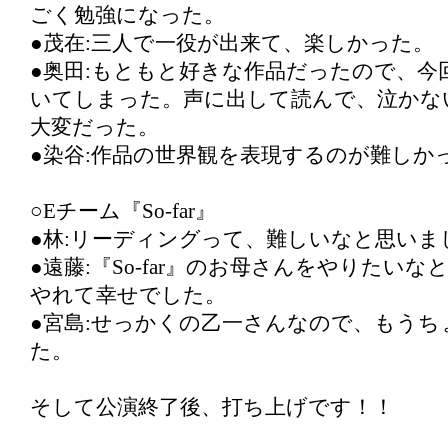
ごく勉強になった。
●茂在:三人で一役が出来て、楽しかった。
●奥田:もともと好きな作品だったので、今
いてしまった。声に出して読んで、泣かな
大変だった。
●染谷:作品の世界観を表現するのが難しか
○Eチーム『So-far』
●林:リーディングって、難しいなと思いま
●遠藤:『So-far』のお母さんをやりたい
やれて幸せでした。
●宮島:せっかくの乙一さんなので、もうち
た。
そして公演終了後、打ち上げです！！