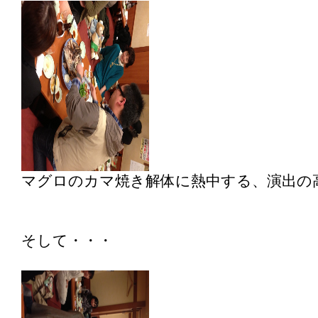
マグロのカマ焼き解体に熱中する、演出の
そして・・・