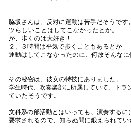
脇坂さんは、反対に運動は苦手だそうです
ツらしいことはしてこなかったとか。
が、歩くのは大好き！
２、３時間は平気で歩くこともあるとか。
運動はしてこなかったのに、何故そんなに
その秘密は、彼女の特技にありました。
学生時代、吹奏楽部に所属していて、トラ
ていたそうです。
文科系の部活動とはいっても、演奏するに
要求されるので、知らぬ間に鍛えられてい