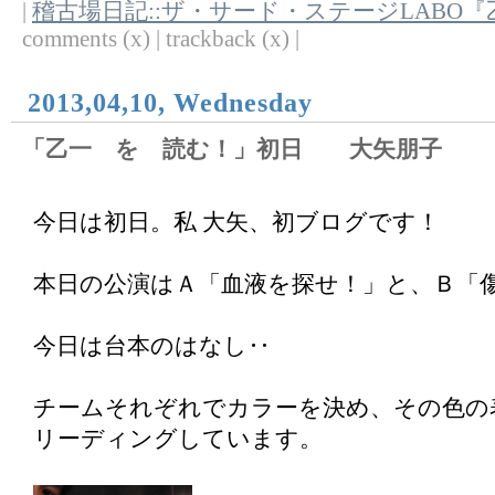
|
稽古場日記::ザ・サード・ステージLABO
comments (x) | trackback (x) |
2013,04,10, Wednesday
「乙一 を 読む！」初日 大矢朋子
今日は初日。私 大矢、初ブログです！
本日の公演はＡ「血液を探せ！」と、Ｂ「
今日は台本のはなし‥
チームそれぞれでカラーを決め、その色の
リーディングしています。