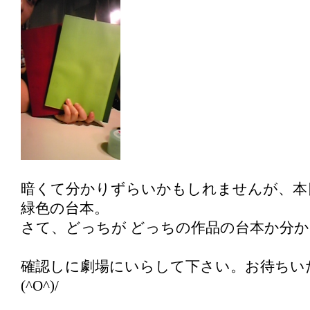
暗くて分かりずらいかもしれませんが、本
緑色の台本。
さて、どっちが どっちの作品の台本か分
確認しに劇場にいらして下さい。お待ちい
(^O^)/