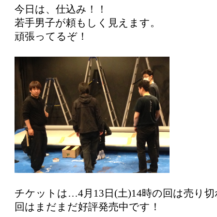
今日は、仕込み！！
若手男子が頼もしく見えます。
頑張ってるぞ！
チケットは…4月13日(土)14時の回は売り
回はまだまだ好評発売中です！