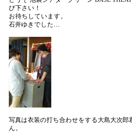
び下さい！
お待ちしています。
石井ゆきでした…
写真は衣装の打ち合わせをする大島大次郎
ん。