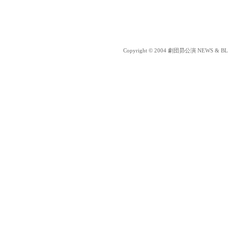
Copyright © 2004 劇団昴公演 NEWS & BLOG 