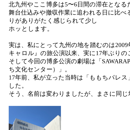
北九州やここ博多は5〜6日間の滞在となる
舞台仕込みや撤収作業に追われる日に比べ
りがありがたく感じられて少し
ホッとします。
実は、私にとって九州の地を踏むのは200
キャロル』の旅公演以来、実に17年ぶりの
そして今回の博多公演の劇場は「SAWARA
ち文化センター）」。
17年前、私が立った当時は「ももちパレス
した。
そう、名前は変わりましたが、まさに同じ