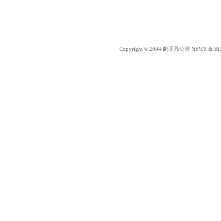
Copyright © 2004 劇団昴公演 NEWS & BLOG 