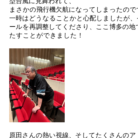
型台風に見舞われて、
まさかの飛行機欠航になってしまったので
一時はどうなることかと心配しましたが、
ールを再調整してくださり、ここ博多の地
たすことができました！
原田さんの熱い視線、そしてたくさんのア