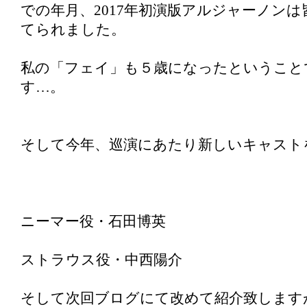
での年月、2017年初演版アルジャーノン
てられました。
私の「フェイ」も５歳になったということ
す…。
そして今年、巡演にあたり新しいキャスト
ニーマー役・石田博英
ストラウス役・中西陽介
そして次回ブログにて改めて紹介致します