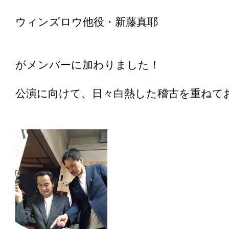
ウィンズロウ他役・新藤真耶
がメンバーに加わりました！
公演に向けて、日々白熱した稽古を重ねて