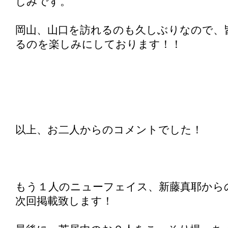
しみです。
岡山、山口を訪れるのも久しぶりなので、
るのを楽しみにしております！！
以上、お二人からのコメントでした！
もう１人のニューフェイス、新藤真耶から
次回掲載致します！