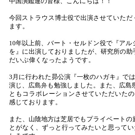
中国演鑑連の皆様、こんにちは！！
今回ストラウス博士役で出演させていただ
ます。
10年以上前、バート・セルドン役で『アル
を』に出演しておりましたが、研究所の助
だいぶ偉くなったようです。
3月に行われた昴公演『一枚のハガキ』で
演じ、広島弁も勉強しました。また、広島
ともコラボレーションさせていただいたの
感じております。
また、山陰地方は芝居でもプライベートの
とがなく、ずっと行ってみたいと思ってい