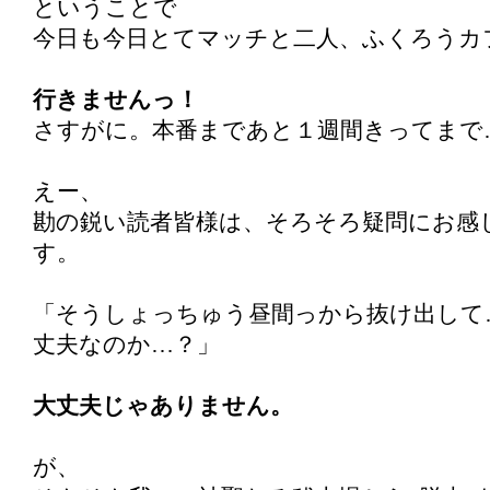
ということで
今日も今日とてマッチと二人、ふくろうカ
行きませんっ！
さすがに。本番まであと１週間きってまで
えー、
勘の鋭い読者皆様は、そろそろ疑問にお感
す。
「そうしょっちゅう昼間っから抜け出して
丈夫なのか…？」
大丈夫じゃありません。
が、