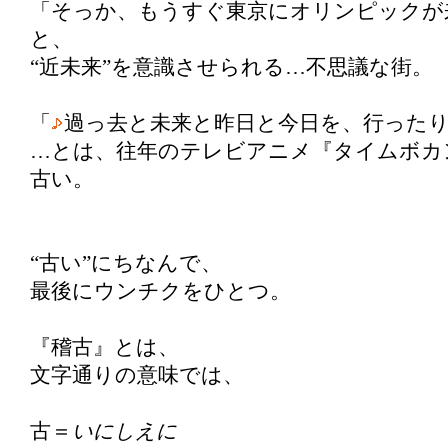
「そっか、もうすぐ東京にオリンピックが
と、
“近未来”を意識させられる…不思議な街。
「
過っ去と未来と昨日と今日を、行った
…とは、往年のテレビアニメ『タイムボカ
古い。
“古い”にちなんで、
最後にウンチクをひとつ。
『稽古』とは、
文字通りの意味では、
古＝
いにしえに