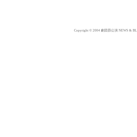
Copyright © 2004 劇団昴公演 NEWS & BLOG 