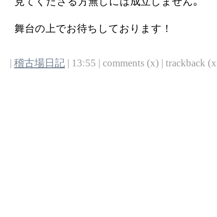
見てくださる方無しには成立しません｡
舞台の上でお待ちしております！
|
稽古場日記
| 13:55 | comments (x) | trackback (x)